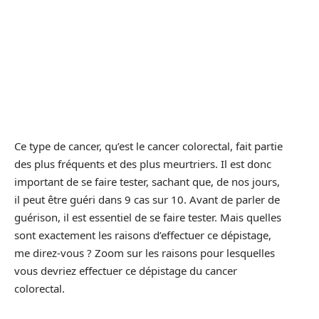
Ce type de cancer, qu’est le cancer colorectal, fait partie
des plus fréquents et des plus meurtriers. Il est donc
important de se faire tester, sachant que, de nos jours,
il peut être guéri dans 9 cas sur 10. Avant de parler de
guérison, il est essentiel de se faire tester. Mais quelles
sont exactement les raisons d’effectuer ce dépistage,
me direz-vous ? Zoom sur les raisons pour lesquelles
vous devriez effectuer ce dépistage du cancer
colorectal.