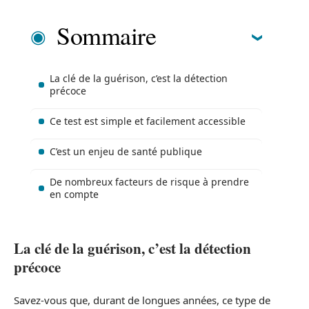
Sommaire
La clé de la guérison, c’est la détection
précoce
Ce test est simple et facilement accessible
C’est un enjeu de santé publique
De nombreux facteurs de risque à prendre
en compte
La clé de la guérison, c’est la détection
précoce
Savez-vous que, durant de longues années, ce type de