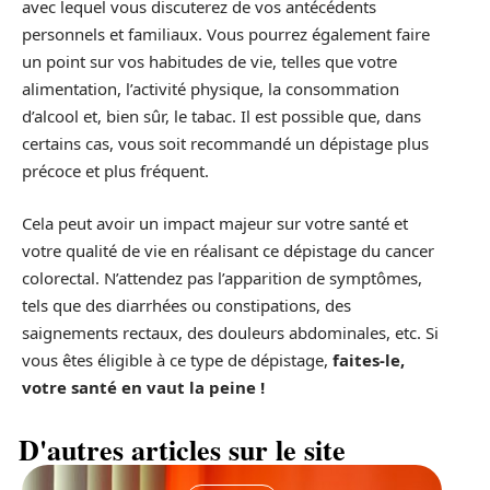
avec lequel vous discuterez de vos antécédents
personnels et familiaux. Vous pourrez également faire
un point sur vos habitudes de vie, telles que votre
alimentation, l’activité physique, la consommation
d’alcool et, bien sûr, le tabac. Il est possible que, dans
certains cas, vous soit recommandé un dépistage plus
précoce et plus fréquent.
Cela peut avoir un impact majeur sur votre santé et
votre qualité de vie en réalisant ce dépistage du cancer
colorectal. N’attendez pas l’apparition de symptômes,
tels que des diarrhées ou constipations, des
saignements rectaux, des douleurs abdominales, etc. Si
vous êtes éligible à ce type de dépistage,
faites-le,
votre santé en vaut la peine !
D'autres articles sur le site