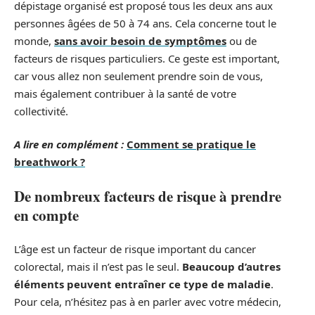
dépistage organisé est proposé tous les deux ans aux
personnes âgées de 50 à 74 ans. Cela concerne tout le
monde,
sans avoir besoin de symptômes
ou de
facteurs de risques particuliers. Ce geste est important,
car vous allez non seulement prendre soin de vous,
mais également contribuer à la santé de votre
collectivité.
A lire en complément :
Comment se pratique le
breathwork ?
De nombreux facteurs de risque à prendre
en compte
L’âge est un facteur de risque important du cancer
colorectal, mais il n’est pas le seul.
Beaucoup d’autres
éléments peuvent entraîner ce type de maladie
.
Pour cela, n’hésitez pas à en parler avec votre médecin,