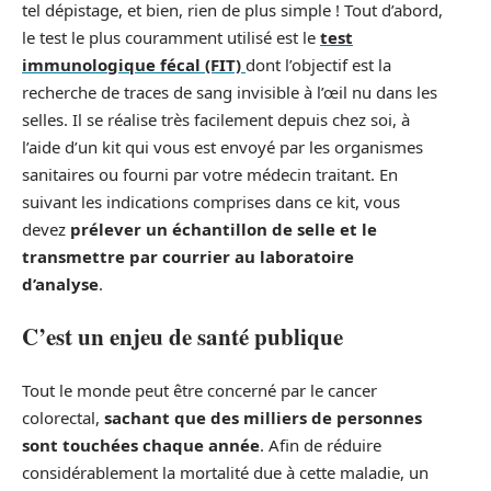
tel dépistage, et bien, rien de plus simple ! Tout d’abord,
le test le plus couramment utilisé est le
test
immunologique fécal (FIT)
dont l’objectif est la
recherche de traces de sang invisible à l’œil nu dans les
selles. Il se réalise très facilement depuis chez soi, à
l’aide d’un kit qui vous est envoyé par les organismes
sanitaires ou fourni par votre médecin traitant. En
suivant les indications comprises dans ce kit, vous
devez
prélever un échantillon de selle et le
transmettre par courrier au laboratoire
d’analyse
.
C’est un enjeu de santé publique
Tout le monde peut être concerné par le cancer
colorectal,
sachant que des milliers de personnes
sont touchées chaque année
. Afin de réduire
considérablement la mortalité due à cette maladie, un