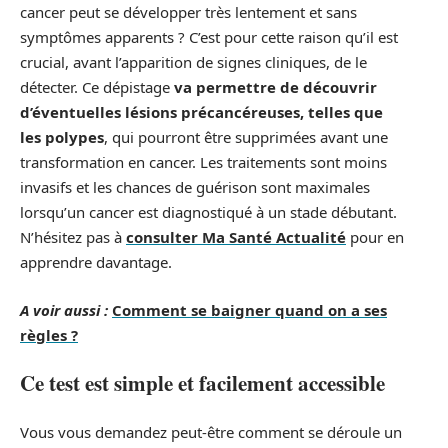
cancer peut se développer très lentement et sans
symptômes apparents ? C’est pour cette raison qu’il est
crucial, avant l’apparition de signes cliniques, de le
détecter. Ce dépistage
va permettre de découvrir
d’éventuelles lésions précancéreuses, telles que
les polypes
, qui pourront être supprimées avant une
transformation en cancer. Les traitements sont moins
invasifs et les chances de guérison sont maximales
lorsqu’un cancer est diagnostiqué à un stade débutant.
N’hésitez pas à
consulter Ma Santé Actualité
pour en
apprendre davantage.
A voir aussi :
Comment se baigner quand on a ses
règles ?
Ce test est simple et facilement accessible
Vous vous demandez peut-être comment se déroule un