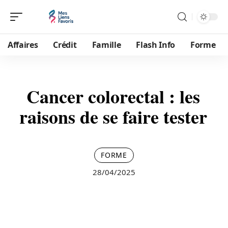
Affaires
Crédit
Famille
Flash Info
Forme
Cancer colorectal : les
raisons de se faire tester
FORME
28/04/2025