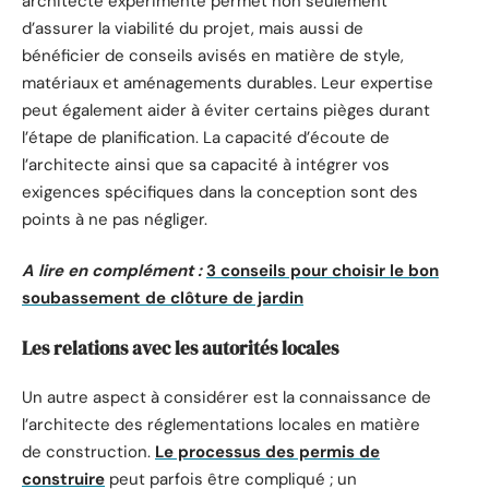
architecte expérimenté permet non seulement
d’assurer la viabilité du projet, mais aussi de
bénéficier de conseils avisés en matière de style,
matériaux et aménagements durables. Leur expertise
peut également aider à éviter certains pièges durant
l’étape de planification. La capacité d’écoute de
l’architecte ainsi que sa capacité à intégrer vos
exigences spécifiques dans la conception sont des
points à ne pas négliger.
A lire en complément :
3 conseils pour choisir le bon
soubassement de clôture de jardin
Les relations avec les autorités locales
Un autre aspect à considérer est la connaissance de
l’architecte des réglementations locales en matière
de construction.
Le processus des permis de
construire
peut parfois être compliqué ; un