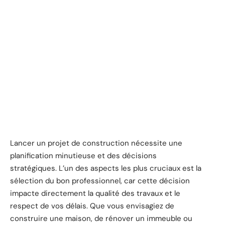
Lancer un projet de construction nécessite une
planification minutieuse et des décisions
stratégiques. L’un des aspects les plus cruciaux est la
sélection du bon professionnel, car cette décision
impacte directement la qualité des travaux et le
respect de vos délais. Que vous envisagiez de
construire une maison, de rénover un immeuble ou