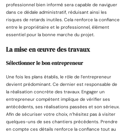
professionnel bien informé sera capable de naviguer
dans ce dédale administratif, réduisant ainsi les
risques de retards inutiles. Cela renforce la confiance
entre le propriétaire et le professionnel, élément
essentiel pour la bonne marche du projet.
La mise en œuvre des travaux
Sélectionner le bon entrepreneur
Une fois les plans établis, le rôle de l’entrepreneur
devient prédominant. Ce dernier est responsable de
la réalisation concrète des travaux. Engager un
entrepreneur compétent implique de vérifier ses
antécédents, ses réalisations passées et son sérieux.
Afin de sécuriser votre choix, n’hésitez pas à visiter
quelques-uns de ses chantiers précédents. Prendre
en compte ces détails renforce la confiance tout au