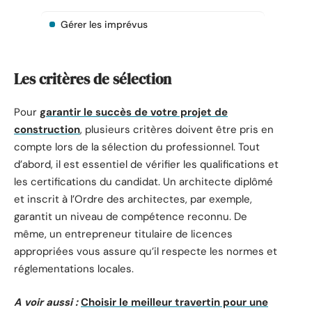
Gérer les imprévus
Les critères de sélection
Pour
garantir le succès de votre projet de
construction
, plusieurs critères doivent être pris en
compte lors de la sélection du professionnel. Tout
d’abord, il est essentiel de vérifier les qualifications et
les certifications du candidat. Un architecte diplômé
et inscrit à l’Ordre des architectes, par exemple,
garantit un niveau de compétence reconnu. De
même, un entrepreneur titulaire de licences
appropriées vous assure qu’il respecte les normes et
réglementations locales.
A voir aussi :
Choisir le meilleur travertin pour une