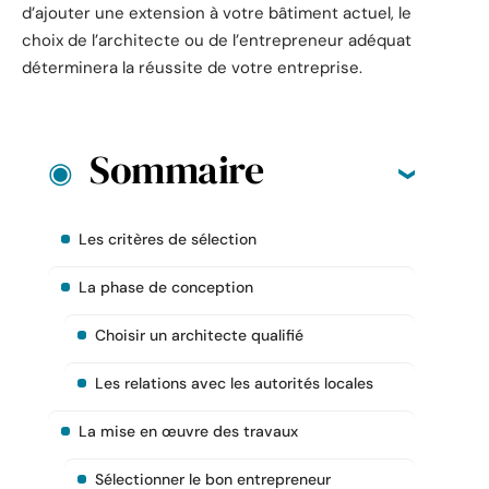
d’ajouter une extension à votre bâtiment actuel, le
choix de l’architecte ou de l’entrepreneur adéquat
déterminera la réussite de votre entreprise.
Sommaire
Les critères de sélection
La phase de conception
Choisir un architecte qualifié
Les relations avec les autorités locales
La mise en œuvre des travaux
Sélectionner le bon entrepreneur