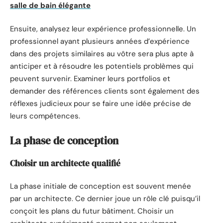
salle de bain élégante
Ensuite, analysez leur expérience professionnelle. Un
professionnel ayant plusieurs années d’expérience
dans des projets similaires au vôtre sera plus apte à
anticiper et à résoudre les potentiels problèmes qui
peuvent survenir. Examiner leurs portfolios et
demander des références clients sont également des
réflexes judicieux pour se faire une idée précise de
leurs compétences.
La phase de conception
Choisir un architecte qualifié
La phase initiale de conception est souvent menée
par un architecte. Ce dernier joue un rôle clé puisqu’il
conçoit les plans du futur bâtiment. Choisir un