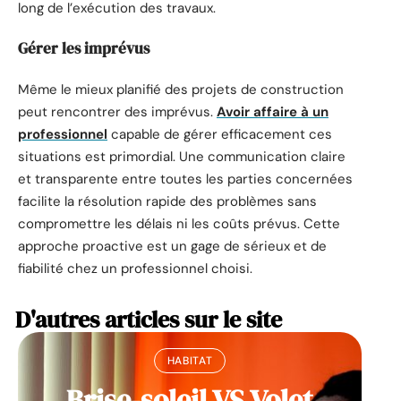
long de l’exécution des travaux.
Gérer les imprévus
Même le mieux planifié des projets de construction
peut rencontrer des imprévus.
Avoir affaire à un
professionnel
capable de gérer efficacement ces
situations est primordial. Une communication claire
et transparente entre toutes les parties concernées
facilite la résolution rapide des problèmes sans
compromettre les délais ni les coûts prévus. Cette
approche proactive est un gage de sérieux et de
fiabilité chez un professionnel choisi.
D'autres articles sur le site
HABITAT
Brise-soleil VS Volet