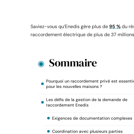
Saviez-vous qu’Enedis gère plus de
95 %
du rés
raccordement électrique de plus de 37 millions
Sommaire
Pourquoi un raccordement privé est essenti
pour les nouvelles maisons ?
Les défis de la gestion de la demande de
raccordement Enedis
Exigences de documentation complexes
Coordination avec plusieurs parties