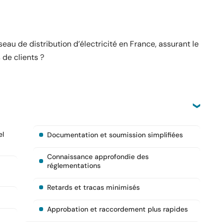
eau de distribution d’électricité en France, assurant le
 de clients ?
el
Documentation et soumission simplifiées
Connaissance approfondie des
réglementations
Retards et tracas minimisés
Approbation et raccordement plus rapides