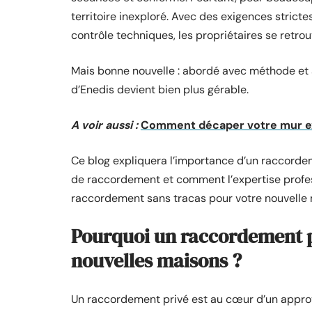
territoire inexploré. Avec des exigences stric
contrôle techniques, les propriétaires se retr
Mais bonne nouvelle : abordé avec méthode e
d’Enedis devient bien plus gérable.
A voir aussi :
Comment décaper votre mur ex
Ce blog expliquera l’importance d’un raccordem
de raccordement et comment l’expertise profess
raccordement sans tracas pour votre nouvelle 
Pourquoi un raccordement pr
nouvelles maisons ?
Un raccordement privé est au cœur d’un approv