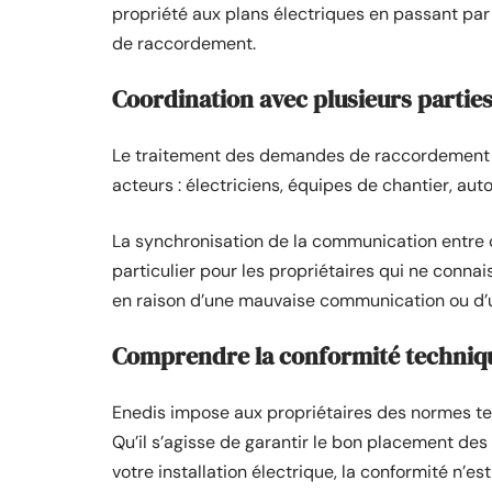
propriété aux plans électriques en passant pa
de raccordement.
Coordination avec plusieurs partie
Le traitement des demandes de raccordement d
acteurs : électriciens, équipes de chantier, aut
La synchronisation de la communication entre 
particulier pour les propriétaires qui ne conna
en raison d’une mauvaise communication ou d’
Comprendre la conformité techniq
Enedis impose aux propriétaires des normes te
Qu’il s’agisse de garantir le bon placement des
votre installation électrique, la conformité n’es