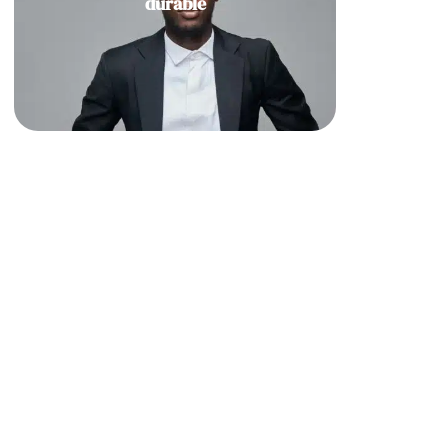
durable