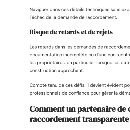
Naviguer dans ces détails techniques sans expé
l’échec de la demande de raccordement.
Risque de retards et de rejets
Les retards dans les demandes de raccordemen
documentation incomplète ou d’une non-conform
les propriétaires, en particulier lorsque les 
construction approchent.
Compte tenu de ces défis, il devient évident p
professionnels de confiance pour gérer la dé
Comment un partenaire de 
raccordement transparente 