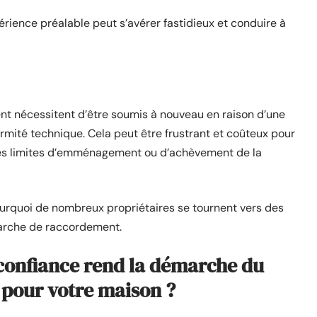
rience préalable peut s’avérer fastidieux et conduire à
t nécessitent d’être soumis à nouveau en raison d’une
ité technique. Cela peut être frustrant et coûteux pour
dates limites d’emménagement ou d’achèvement de la
ourquoi de nombreux propriétaires se tournent vers des
marche de raccordement.
confiance rend la démarche du
pour votre maison ?