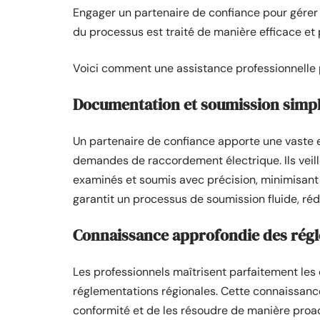
Engager un partenaire de confiance pour gére
du processus est traité de manière efficace et 
Voici comment une assistance professionnelle p
Documentation et soumission simpl
Un partenaire de confiance apporte une vaste 
demandes de raccordement électrique. Ils veill
examinés et soumis avec précision, minimisant a
garantit un processus de soumission fluide, rédu
Connaissance approfondie des rég
Les professionnels maîtrisent parfaitement les 
réglementations régionales. Cette connaissance
conformité et de les résoudre de manière proa