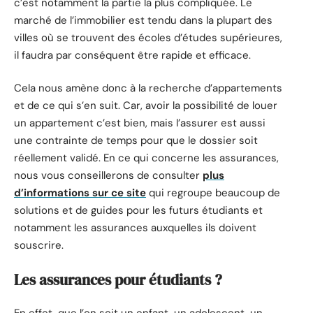
c’est notamment la partie la plus compliquée. Le
marché de l’immobilier est tendu dans la plupart des
villes où se trouvent des écoles d’études supérieures,
il faudra par conséquent être rapide et efficace.
Cela nous amène donc à la recherche d’appartements
et de ce qui s’en suit. Car, avoir la possibilité de louer
un appartement c’est bien, mais l’assurer est aussi
une contrainte de temps pour que le dossier soit
réellement validé. En ce qui concerne les assurances,
nous vous conseillerons de consulter
plus
d’informations sur ce site
qui regroupe beaucoup de
solutions et de guides pour les futurs étudiants et
notamment les assurances auxquelles ils doivent
souscrire.
Les assurances pour étudiants ?