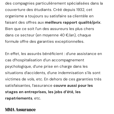
des compagnies particulièrement spécialisées dans la
couverture des étudiants. Créé depuis 1932, cet
organisme a toujours su satisfaire sa clientèle en
faisant des offres aux
meilleurs rapport qualité/prix
.
Bien que ce soit l’un des assureurs les plus chers
dans ce secteur (en moyenne 40 €/an), chaque
formule offre des garanties exceptionnelles.
En effet, les assurés bénéficient : d’une assistance en
cas d’hospitalisation d’un accompagnement
psychologique, d’une prise en charge dans les
situations d’accidents, d’une indemnisation s’ils sont
victimes de vols, etc. En dehors de ces garanties très
satisfaisantes, l’assurance
couvre aussi pour les
stages en entreprises, les jobs d’été, les
rapatriements
, etc.
MMA Assurance