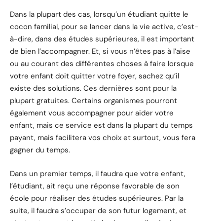
Dans la plupart des cas, lorsqu’un étudiant quitte le
cocon familial, pour se lancer dans la vie active, c’est-
à-dire, dans des études supérieures, il est important
de bien l’accompagner. Et, si vous n’êtes pas à l’aise
ou au courant des différentes choses à faire lorsque
votre enfant doit quitter votre foyer, sachez qu’il
existe des solutions. Ces dernières sont pour la
plupart gratuites. Certains organismes pourront
également vous accompagner pour aider votre
enfant, mais ce service est dans la plupart du temps
payant, mais facilitera vos choix et surtout, vous fera
gagner du temps.
Dans un premier temps, il faudra que votre enfant,
l’étudiant, ait reçu une réponse favorable de son
école pour réaliser des études supérieures. Par la
suite, il faudra s’occuper de son futur logement, et