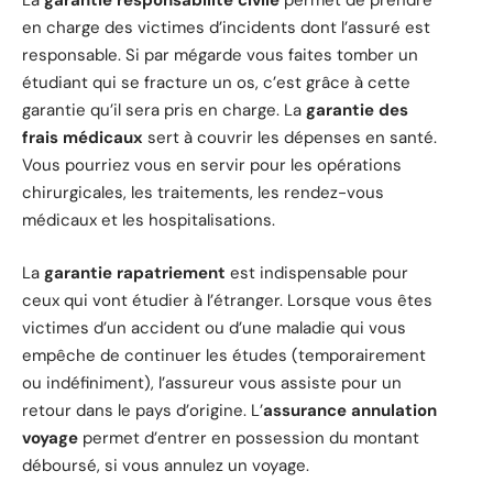
La
garantie responsabilité civile
permet de prendre
en charge des victimes d’incidents dont l’assuré est
responsable. Si par mégarde vous faites tomber un
étudiant qui se fracture un os, c’est grâce à cette
garantie qu’il sera pris en charge. La
garantie des
frais médicaux
sert à couvrir les dépenses en santé.
Vous pourriez vous en servir pour les opérations
chirurgicales, les traitements, les rendez-vous
médicaux et les hospitalisations.
La
garantie rapatriement
est indispensable pour
ceux qui vont étudier à l’étranger. Lorsque vous êtes
victimes d’un accident ou d’une maladie qui vous
empêche de continuer les études (temporairement
ou indéfiniment), l’assureur vous assiste pour un
retour dans le pays d’origine. L’
assurance annulation
voyage
permet d’entrer en possession du montant
déboursé, si vous annulez un voyage.