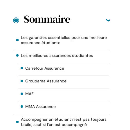
Sommaire
Les garanties essentielles pour une meilleure
assurance étudiante
Les meilleures assurances étudiantes
Carrefour Assurance
Groupama Assurance
MAE
MMA Assurance
Accompagner un étudiant n’est pas toujours
facile, sauf si l’on est accompagné