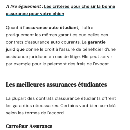
A lire également :
Les critères pour choisir la bonne
assurance pour votre chien
Quant à
l’assurance auto étudiant
, il offre
pratiquement les mêmes garanties que celles des
contrats d’assurance auto courants. La
garantie
juridique
donne le droit à l’assuré de bénéficier d’une
assistance juridique en cas de litige. Elle peut servir
par exemple pour le paiement des frais de l’avocat.
Les meilleures assurances étudiantes
La plupart des contrats d’assurance étudiants offrent
les garanties nécessaires. Certains vont bien au-delà
selon les termes de l’accord.
Carrefour Assurance