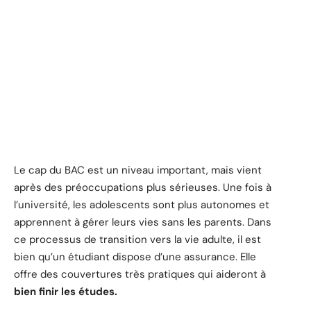
Le cap du BAC est un niveau important, mais vient
après des préoccupations plus sérieuses. Une fois à
l’université, les adolescents sont plus autonomes et
apprennent à gérer leurs vies sans les parents. Dans
ce processus de transition vers la vie adulte, il est
bien qu’un étudiant dispose d’une assurance. Elle
offre des couvertures très pratiques qui aideront à
bien finir les études.