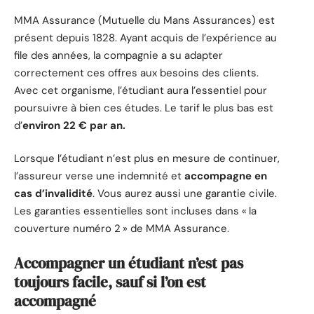
MMA Assurance (Mutuelle du Mans Assurances) est
présent depuis 1828. Ayant acquis de l’expérience au
file des années, la compagnie a su adapter
correctement ces offres aux besoins des clients.
Avec cet organisme, l’étudiant aura l’essentiel pour
poursuivre à bien ces études. Le tarif le plus bas est
d’
environ 22 € par an.
Lorsque l’étudiant n’est plus en mesure de continuer,
l’assureur verse une indemnité et
accompagne en
cas d’invalidité
. Vous aurez aussi une garantie civile.
Les garanties essentielles sont incluses dans « la
couverture numéro 2 » de MMA Assurance.
Accompagner un étudiant n’est pas
toujours facile, sauf si l’on est
accompagné