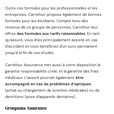
Outre ces formules pour les professionnelles et les
entreprises, Carrefour propose également de bonnes
formules pour les étudiants. Compte tenu des
revenus de ce groupe de personnes, Carrefour leur
offres
des formules aux tarifs raisonnables
. En tant
qu’assuré, vous êtes principalement assisté en cas
d’accident et vous bénéficiez d’un suivi permanent
jusqu’à la fin de vos études.
Carrefour Assurance met aussi à votre disposition la
garantie responsabilité civile, et la garantie des frais
médicaux. L’assuré pourrait également
être
accompagné en cas de problèmes d’optiques
(achat ou changement de lunettes médicales) ou de
dentitions (pose d’appareils dentaires).
Groupama Assurance