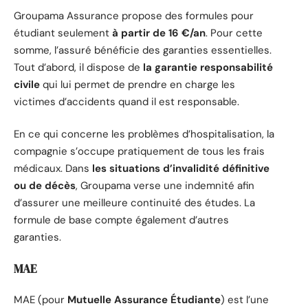
Groupama Assurance propose des formules pour
étudiant seulement
à partir de 16 €/an
. Pour cette
somme, l’assuré bénéficie des garanties essentielles.
Tout d’abord, il dispose de
la garantie responsabilité
civile
qui lui permet de prendre en charge les
victimes d’accidents quand il est responsable.
En ce qui concerne les problèmes d’hospitalisation, la
compagnie s’occupe pratiquement de tous les frais
médicaux. Dans
les situations d’invalidité définitive
ou de décès
, Groupama verse une indemnité afin
d’assurer une meilleure continuité des études. La
formule de base compte également d’autres
garanties.
MAE
MAE (pour
Mutuelle Assurance Étudiante
) est l’une