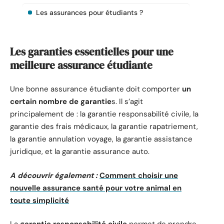
Les assurances pour étudiants ?
Les garanties essentielles pour une
meilleure assurance étudiante
Une bonne assurance étudiante doit comporter
un
certain nombre de garantie
s. Il s’agit
principalement de : la garantie responsabilité civile, la
garantie des frais médicaux, la garantie rapatriement,
la garantie annulation voyage, la garantie assistance
juridique, et la garantie assurance auto.
A découvrir également :
Comment choisir une
nouvelle assurance santé pour votre animal en
toute simplicité